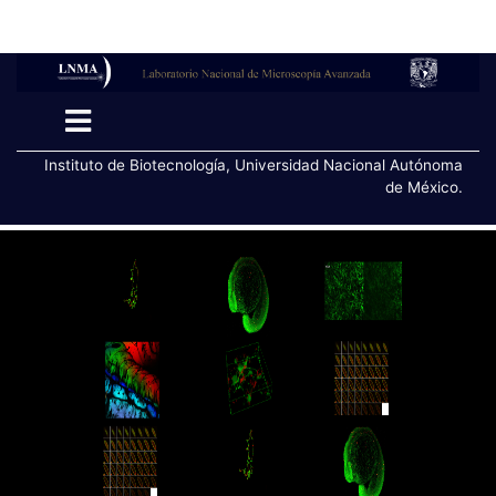
Instituto de Biotecnología, Universidad Nacional Autónoma
de México.