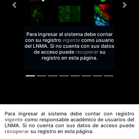
Para ingresar al sistema debe contar
con su registro
vigente
como usuario
del LNMA. Si no cuenta con sus datos
de acceso puede
recuperar
su
registro en esta página.
Para ingresar al sistema debe contar con registro
vigente
como responsable académico de usuarios del
LNMA. Si no cuenta con sus datos de acceso puede
recuperar
su registro en esta página.